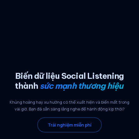
Biến dữ liệu Social Listening
thành
sức mạnh thương hiệu
Khủng hoảng hay xu hướng có thể xuất hiện và biến mất trong
vài giờ. Bạn đã sẵn sàng lắng nghe để hành động kịp thời?
Trải nghiệm miễn phí