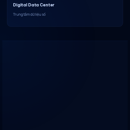
Digital Data Center
Trung tâm dữ liệu số