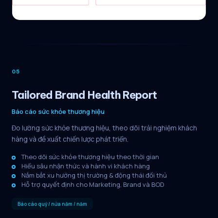
05
Tailored Brand Health Report
Báo cáo sức khỏe thương hiệu
Đo lường sức khỏe thương hiệu, theo dõi trải nghiệm khách
hàng và đề xuất chiến lược phát triển.
Theo dõi sức khỏe thương hiệu theo thời gian
Hiểu sâu nhận thức và hành vi khách hàng
Nắm bắt xu hướng thị trường & động thái đối thủ
Hỗ trợ quyết định cho Marketing, Brand và BOD
Báo cáo quý / nửa năm / năm