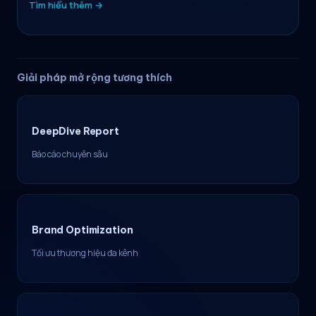
Tìm hiểu thêm →
Giải pháp mở rộng tương thích
DeepDive Report
Báo cáo chuyên sâu
Brand Optimization
Tối ưu thương hiệu đa kênh