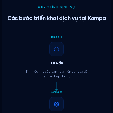
QUY TRÌNH DỊCH VỤ
Các bước triển khai dịch vụ tại Kompa
Bước 1
Tư vấn
Tìm hiểu nhu cầu, đánh giá hiện trạng và đề
xuất giải pháp phù hợp.
Bước 2